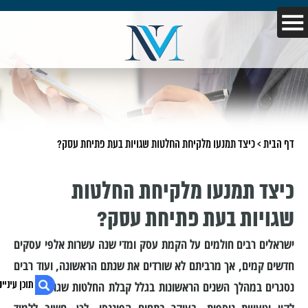
דף הבית
>
כיצד תמנעו מלקיחת החלטות שגויות בעת פתיחת עסק?
כיצד תמנעו מלקיחת החלטות
שגויות בעת פתיחת עסק?
ישראלים רבים חולמים על הקמת עסק ומדי שנה עשרות אלפי עסקים
חדשים קמים, אך מרביתם לא שורדים את שנתם הראשונה, ועוד רבים
נסגרים במהלך השנים הראשונות בגלל קבלת החלטות שגויות, ניהול