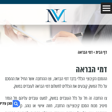
דף הבית
>
דמי הבראה
דמי הבראה
ההסכם הקיבוצי הכללי בדבר דמי הבראה, וצו ההרחבה אשר החיל את ההסכם
על כלל המשק קובעים את הכללים לתשלום דמי הבראה לעובדים במשק.
צו הרחבה זה חל על כלל העובדים במשק, למעט עובדים עליהם חל הסדר
מיטיב מכוח הסכם קיבוצי/צו הרחבה, חוזה אישי או נוהג. כך למשל צו