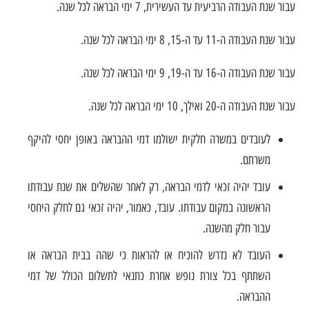
עבור שנת העבודה הרביעית עד העשירית, 7 ימי הבראה לכל שנה.
עבור שנת העבודה ה-11 עד ה-15, 8 ימי הבראה לכל שנה.
עבור שנת העבודה ה-16 עד ה-19, 9 ימי הבראה לכל שנה.
עבור שנת העבודה ה-20 ואילך, 10 ימי הבראה לכל שנה.
לעובדים במשרה חלקית ישולמו דמי ההבראה באופן יחסי להיקף
משרתם.
עובד יהיה זכאי לדמי הבראה, רק לאחר שהשלים את שנת עבודתו
הראשונה במקום עבודתו. עובד, כאמור, יהיה זכאי גם לחלק היחסי
עבור חלק מהשנה.
העובד לא נדרש להוכיח או להראות כי שהה בבית הבראה או
השתתף בכל צורת נופש אחרת כתנאי לתשלום הכולל של דמי
ההבראה.