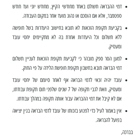
דמי ההבראה תשולם באחד מחודשי הקיץ, מחודש יוני ועד חודש
ספטמבר, אלא אם הוסכם או נהוג מועד אחר במקום העבודה.
בקביעת תקופת הזכאות לא תובא בחישוב היעדרות בשל חופשה
ללא תשלום וכל היעדרות אחרת בה לא מתקיימים יחסי עובד
ומעסיק.
למען הסר ספק מובהר כי לקביעת תקופת הזכאות לעניין תשלום
דמי הבראה תובא בחשבון תקופת חופשת הלידה על פי החוק.
עובד יהיה זכאי לדמי הבראה אף לאחר סיומם של יחסי עובד
ומעסיק, וזאת לגבי תקופה של 7 שנים שלפני תום תקופת עבודתו,
אם לא קיבל את דמי ההבראה עבור אותה תקופה במהלך עבודתו.
אין באמור לעיל כדי לפגוע בזכותו של עובד לדמי הבראה בגין יציאה
בפועל להבראה.
בברכה,