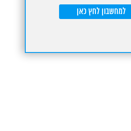
למחשבון לחץ כאן