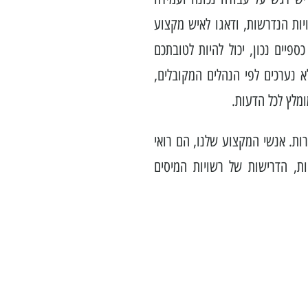
יות הנדרשות, ודאגו לאיש מקצוע
פיים נכון, יכול להיות לטובתכם
א נערכים לפי הנהלים המקובלים,
מלץ לכל הדעות.
רות. אנשי המקצוע שלנו, הם רואי
ות, הדרישות של רשויות המיסים