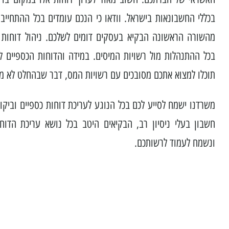
בכללי החשבונאות בישראל. וודאו כי הנכם עומדים בכל ההתחייבו
מהשורה הראשונה הבקיא בעסקים דומים לשלכם. ניהול דוחות כס
בכל ההתנהלות מול רשויות המיסים. במידה והדוחות הכספיים ל
תוכלו למצוא אתכם מסובכים עם רשויות המס, דבר שבהחלט לא מו
משרדנו ישמח לסייע לכם בכל הנוגע לעריכת דוחות כספיים וביקו
חשבון בעלי ניסיון רב, הבקיאים היטב בכל נושא עריכת הדוח
ונשמח לעמוד לרשותכם.