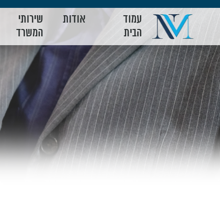
עמוד
אודות
שירותי
הבית
המשרד