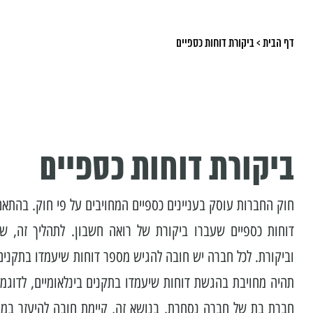
דף הבית
>
ביקורת דוחות כספיים
ביקורת דוחות כספיים
חוק החברות עוסק בעניינים כספיים המחויבים על פי חוק. בהתאם
דוחות כספיים שעברו ביקורת של רואה חשבון. לתהליך זה, ש
וביקורת. לכל חברה יש חובה להגיש מספר דוחות שיעמדו בתקני
תהיה מחויבת בהגשת דוחות שיעמדו בתקנים בינלאומיים, לדוג
חברת בת של חברה נסחרת. בנושא זה, קיימת חובה להיעזר במומ