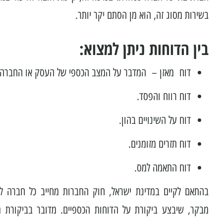
בשירות מסוג זה, הוא מן הסתם יקר יותר.
בין הדוחות ניתן למצוא:
דוח מאזן – המדבר על המצב הכספי של העסק או החברה.
דוח רווח והפסד.
דוח על השינויים בהון.
דוח תזרים מזומנים.
דוח התאמה למס.
בהתאם לקיים במדינת ישראל, חוק החברות מחייב כל חברה למ
מבקר, שיבצע ביקורת על הדוחות הכספיים. מדובר בביקורת מ