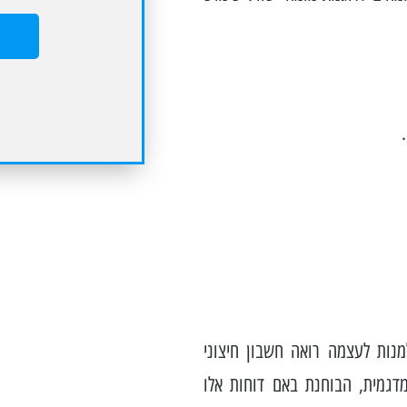
נות לעצמה רואה חשבון חיצוני
דגמית, הבוחנת באם דוחות אלו