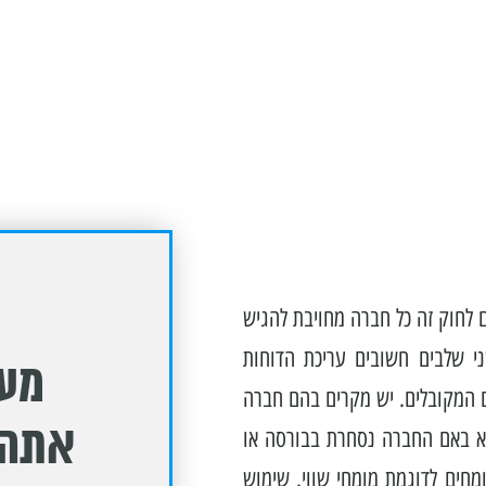
 לחוק זה כל חברה מחויבת להגיש
ני שלבים חשובים עריכת הדוחות
מעו
ם המקובלים. יש מקרים בהם חברה
אתה 
מא באם החברה נסחרת בבורסה או
חים לדוגמת מומחי שווי. שימוש