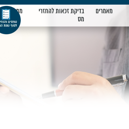
מאמרים
בדיקת זכאות להחזרי
ממליצים
מס