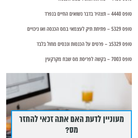
טופס 4440 – תצהיר בדבר נשואים החיים בנפרד
טופס 5329 – פתיחת תיק לעצמאי במס הכנסה ואו ניכויים
טופס 5329ב – פרטים על הכנסות ונכסים מחול בלבד
טופס 7003 – בקשה לפריסת מס שבח מקרקעין
מעוניין לדעת האם אתה זכאי להחזר
מס?