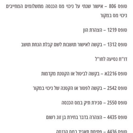
טופס 806 – אישור שנתי על ניכוי מס הכנסה מתשלומים המחייבים
ניכוי מס במקור
טופס 1219 – הצהרת הון
טופס 1312 – בקשה לאישור תושבות לשם קבלת הנחת תושב
דו"ח נסיעה לחו"ל
טופס 2216א – בקשה לביטול או הקטנת מקדמות
טופס 2542 – בקשה לפטור או הקטנה של ניכוי במקור
טופס 2550 – סגירת תיק במס הכנסה
טופס 4435 – הצהרה בדבר בחירת בן זוג רשום
טופס 4436 – פתיחת תאגיד במס הכנסה