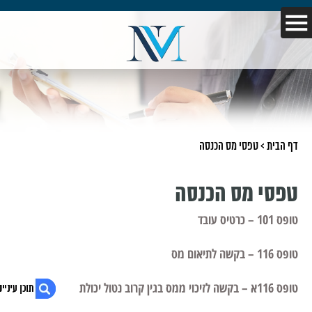
דף הבית
>
טפסי מס הכנסה
טפסי מס הכנסה
טופס 101 – כרטיס עובד
טופס 116 – בקשה לתיאום מס
טופס 116א – בקשה לזיכוי ממס בגין קרוב נטול יכולת