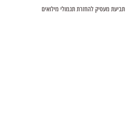
תביעת מעסיק להחזרת תגמולי מילואים