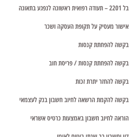
בל 2201 – תעודה רפואית ראשונה לנפגע בתאונה
אישור מעסיק על תקופת העסקה ושכר
בקשה להפחתת קנסות
בקשה להפחתת קנסות / פריסת חוב
בקשה להחזר יתרת זכות
בקשה להקמת הרשאה לחיוב חשבון בנק לעצמאי
הוראה לחיוב חשבון באמצעות כרטיס אשראי
דין וחשבון רב שנתי ביטוח לאומי