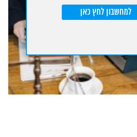
למחשבון לחץ כאן