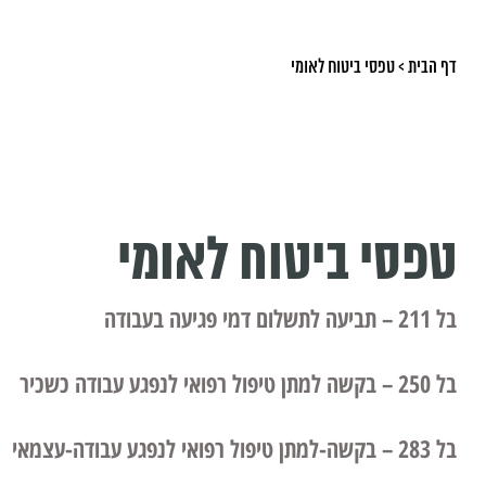
דף הבית
>
טפסי ביטוח לאומי
טפסי ביטוח לאומי
בל 211 – תביעה לתשלום דמי פגיעה בעבודה
בל 250 – בקשה למתן טיפול רפואי לנפגע עבודה כשכיר
בל 283 – בקשה-למתן טיפול רפואי לנפגע עבודה-עצמאי