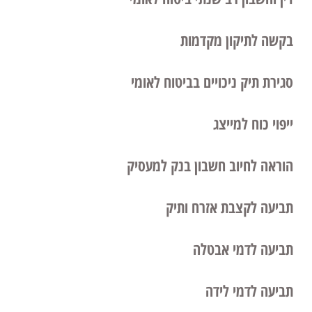
בקשה לתיקון מקדמות
סגירת תיק ניכויים בביטוח לאומי
ייפוי כוח למייצג
הוראה לחיוב חשבון בנק למעסיק
תביעה לקצבת אזרח ותיק
תביעה לדמי אבטלה
תביעה לדמי לידה