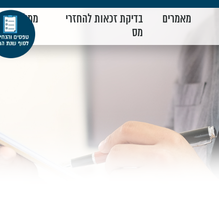
מאמרים
בדיקת זכאות להחזרי
ממליצים
מס