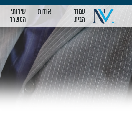
עמוד
אודות
שירותי
הבית
המשרד